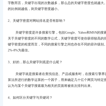
字数而言，关键字出现的次数越多，那么总的关键字密度也就越大
的比例就越低，则关键字密度越小。
2
、关键字密度对网站排名是否有影响？
关键字密度是许多搜索引擎，包括
Google
、
Yahoo
和
MSN
的搜
关于关键字密度的不同的数学公式，关键字密度可使你获得较高的
键字密度的程度而言，不同的搜索引擎之间也存在不同的容许级别
2%-8%为最佳。
3
、好的，那么关键字到底是什么呢？
关键字就是搜索者在查找信息、产品或服务时，在搜索引擎界面
算法所进行的数学运算的一个因子，用来确定几十亿个网页与特定
认为与某个关键字搜索最为相关的页面将被依次排列出来。
4
、如何区分关键字与关键词？