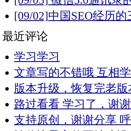
[09/02]
中国SEO经历
最近评论
学习学习
文章写的不错哦 互相学习学
版本升级，恢复完老版本
路过看看 学习了，谢谢
支持原创，谢谢分享 呼