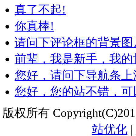
真了不起!
你真棒!
请问下评论框的背景图片
前辈，我是新手，我的博
您好，请问下导航条上添
您好，您的站不错，可以
版权所有 Copyright(C)20
站优化
|