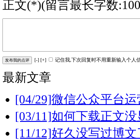
正文(*)(留言最长字数:100
[
-
] [
+
]
记住我,下次回复时不用重新输入个人
最新文章
[04/29]
微信公众平台运
[03/11]
如何下载正文没
[11/12]
好久没写过博文