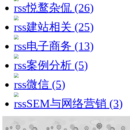
悦鹜杂侃
(26)
建站相关
(25)
电子商务
(13)
案例分析
(5)
微信
(5)
SEM与网络营销
(3)