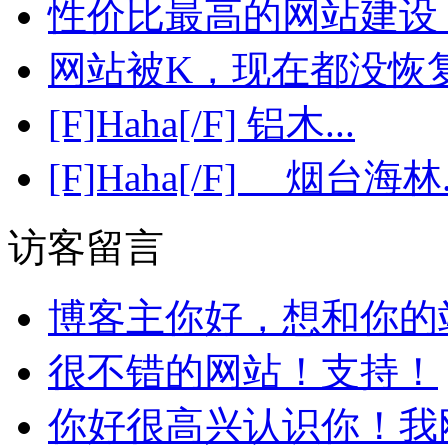
性价比最高的网站建设，6
网站被K，现在都没恢复
[F]Haha[/F] 铝木...
[F]Haha[/F] 烟台海林.
访客留言
博客主你好，想和你的站
很不错的网站！支持！
你好很高兴认识你！我刚