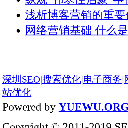
浅析博客营销的重要
网络营销基础 什么
深圳SEO
|
搜索优化
|
电子商务
|
站优化
Powered by
YUEWU.OR
Copyright © 2011-201