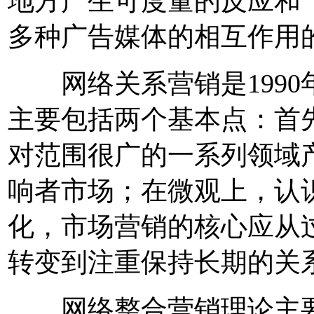
地方产生可度量的反应和
多种广告媒体的相互作用
网络关系营销是1990
主要包括两个基本点：首
对范围很广的一系列领域
响者市场；在微观上，认
化，市场营销的核心应从
转变到注重保持长期的关
网络整合营销理论主要