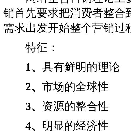
销首先要求把消费者整合
需求出发开始整个营销过
特征：
1、
具有鲜明的理论
2、
市场的全球性
3、
资源的整合性
4、
明显的经济性