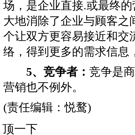
场，是企业直接.或最终
大地消除了企业与顾客之
个让双方更容易接近和交
络，得到更多的需求信息
5、竞争者：
竞争是商
营销也不例外。
(责任编辑：悦鹜)
顶一下