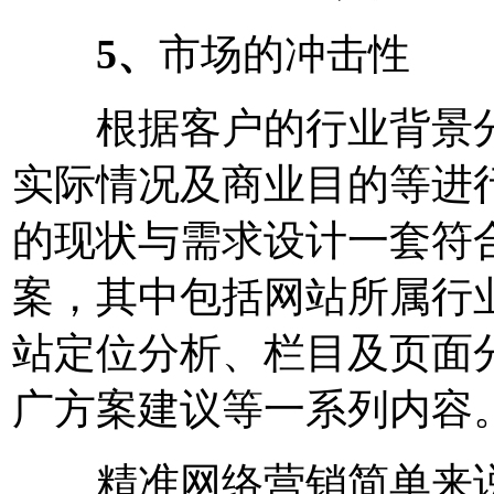
5、
市场的冲击性
根据客户的行业背景分
实际情况及商业目的等进
的现状与需求设计一套符
案，其中包括网站所属行
站定位分析、栏目及页面
广方案建议等一系列内容
精准网络营销简单来说