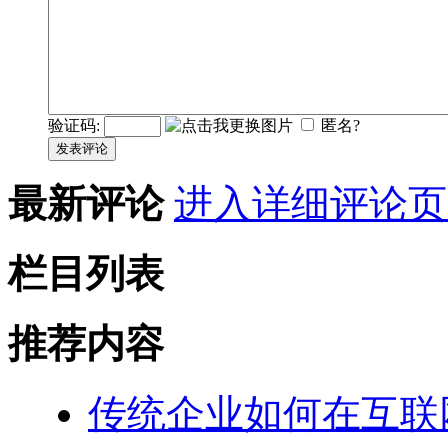
验证码:
匿名?
发表评论
最新评论
进入详细评论页
栏目列表
推荐内容
传统企业如何在互联