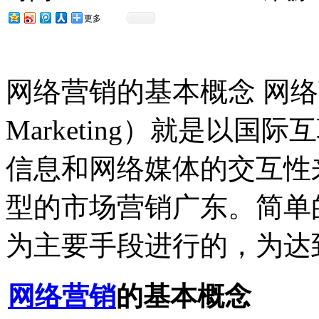
更多
网络营销的基本概念 网络营销（O
Marketing）就是以
信息和网络媒体的交互性
型的市场营销广东。简单
为主要手段进行的，为达
网络营销
的基本概念