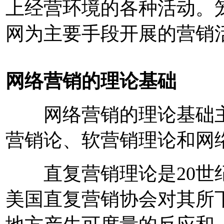
上经营环境的各种活动。
网为主要手段开展的营
网络营销的理论基础
网络营销的理论基础主
营销论、软营销理论和网
直复营销理论是20世纪
美国直复营销协会对其所