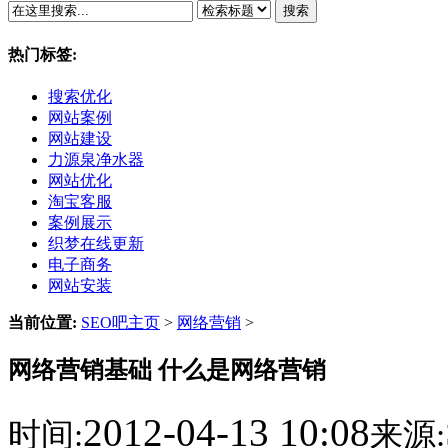
搜索
热门标签:
搜索优化
网站案例
网站建设
力源泉净水器
网站优化
淘宝客服
案例展示
织梦在线更新
电子商务
网站安装
当前位置:
SEO吧主页
>
网络营销
>
网络营销基础 什么是网络营销
2012-04-13 10:08
时间:
来源: