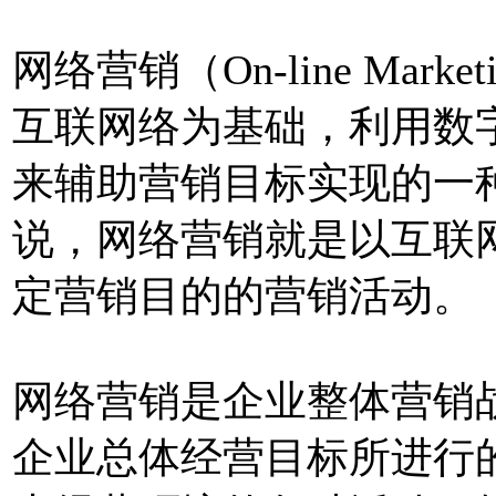
网络营销（On-line Marke
互联网络为基础，利用数
来辅助营销目标实现的一
说，网络营销就是以互联
定营销目的的营销活动。
网络营销是企业整体营销
企业总体经营目标所进行