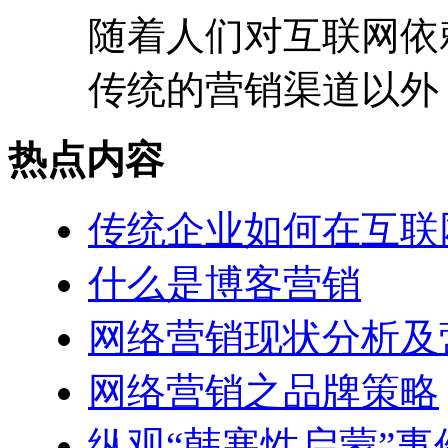
随着人们对互联网依
传统的营销渠道以外，
热点内容
传统企业如何在互联
什么是博客营销
网络营销现状分析及
网络营销之品牌策略
纵观“韩寒性启蒙”事