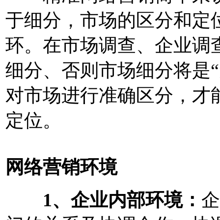
于细分，市场的区分和定
环。在市场调查、企业调
细分、否则市场细分将是“
对市场进行准确区分，才
定位。
网络营销环境
1、企业内部环境：
企