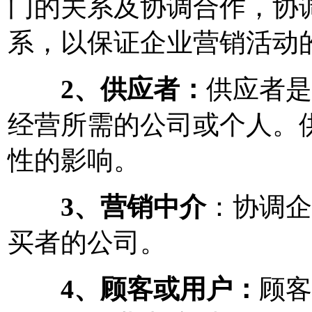
门的关系及协调合作，协
系，以保证企业营销活动
2、供应者：
供应者是
经营所需的公司或个人。
性的影响。
3、营销中介
：协调企
买者的公司。
4、顾客或用户：
顾客